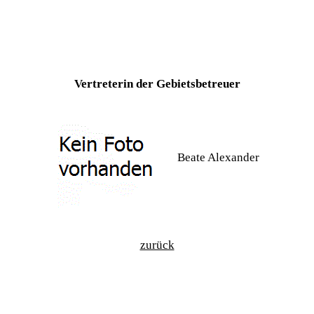
Vertreterin der Gebietsbetreuer
Beate Alexander
zurück